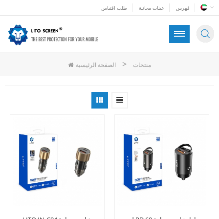
فهرس
عينات مجانية
طلب اقتباس
>
منتجات
الصفحة الرئيسية