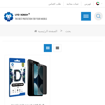
فهرس
عينات مجانية
طلب اقتباس
>
بحث
الصفحة الرئيسية