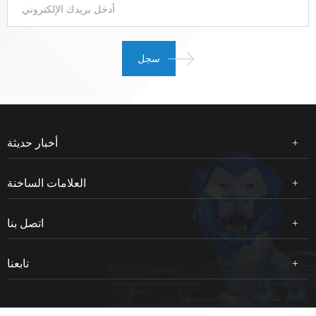
أخبار حديثة
العلامات الساخنة
اتصل بنا
تابعنا