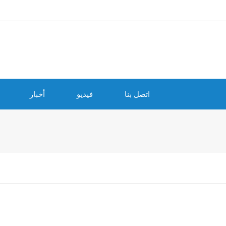
اتصل بنا
فيديو
أخبار