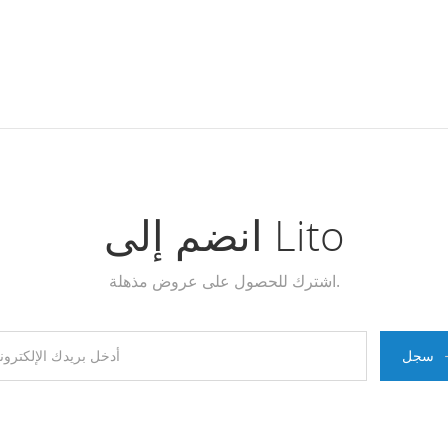
انضم إلى Lito
اشترك للحصول على عروض مذهلة.