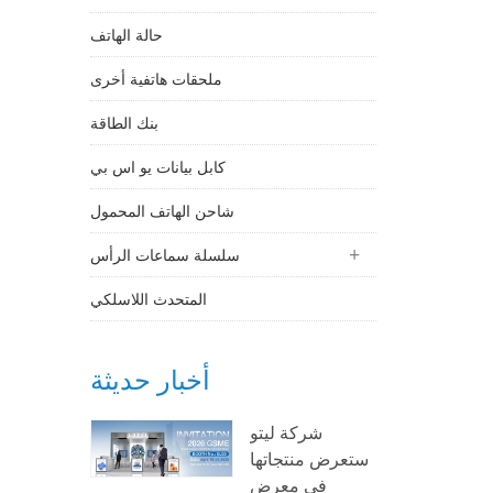
حالة الهاتف
ملحقات هاتفية أخرى
بنك الطاقة
كابل بيانات يو اس بي
شاحن الهاتف المحمول
سلسلة سماعات الرأس
المتحدث اللاسلكي
أخبار حديثة
شركة ليتو
ستعرض منتجاتها
في معرض