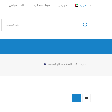
العربية
فهرس
عينات مجانية
طلب اقتباس
>
بحث
الصفحة الرئيسية