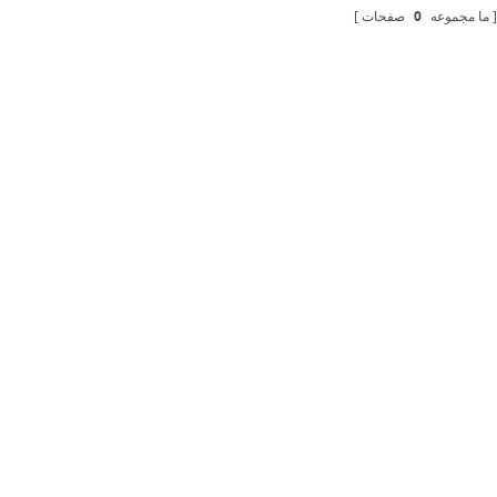
ما مجموعه
0
صفحات