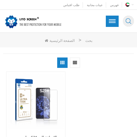
فهرس
عينات مجانية
طلب اقتباس
>
بحث
الصفحة الرئيسية