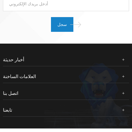
أخبار حديثة
العلامات الساخنة
اتصل بنا
تابعنا