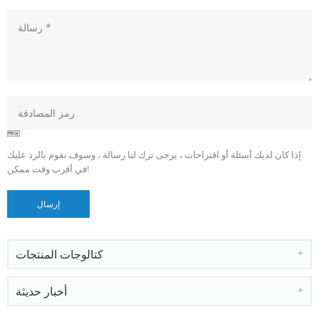
إذا كان لديك أسئلة أو اقتراحات ، يرجى ترك لنا رسالة ، وسوف نقوم بالرد عليك
في أقرب وقت ممكن!
كتالوجات المنتجات
أخبار حديثة