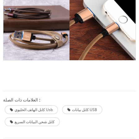
العلامات ذات الصلة :
كابل بيانات USB
كابل الهاتف الخليوي Usb
كابل شحن البيانات السريع