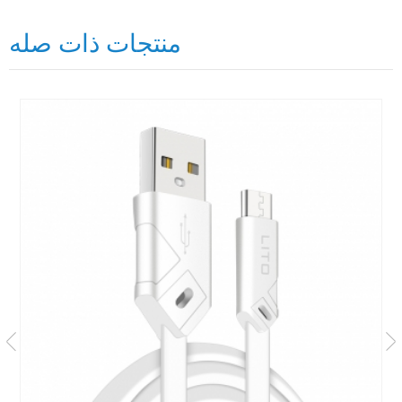
منتجات ذات صله