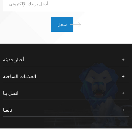
أخبار حديثة
العلامات الساخنة
اتصل بنا
تابعنا