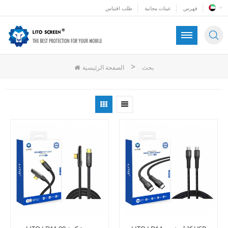
فهرس
عينات مجانية
طلب اقتباس
>
بحث
الصفحة الرئيسية