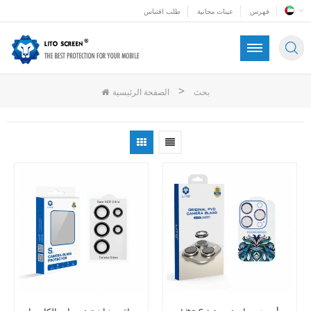
فهرس
عينات مجانية
طلب اقتباس
>
بحث
الصفحة الرئيسية