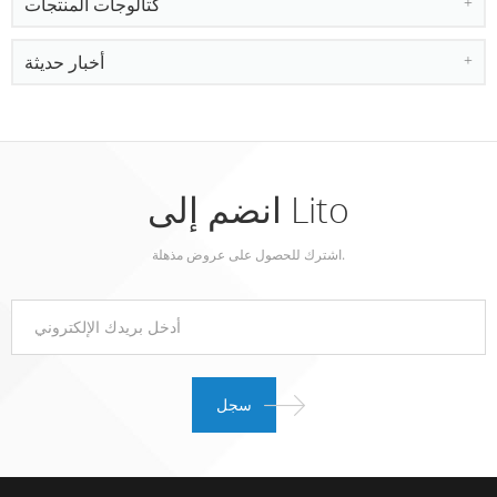
كتالوجات المنتجات
أخبار حديثة
انضم إلى Lito
اشترك للحصول على عروض مذهلة.