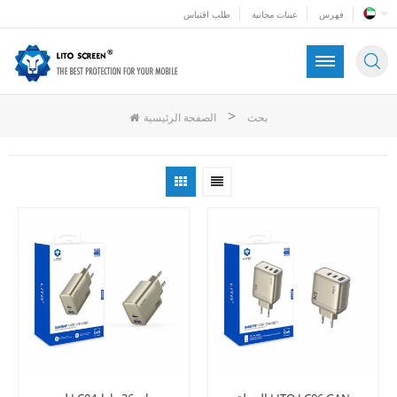
فهرس
عينات مجانية
طلب اقتباس
>
بحث
الصفحة الرئيسية