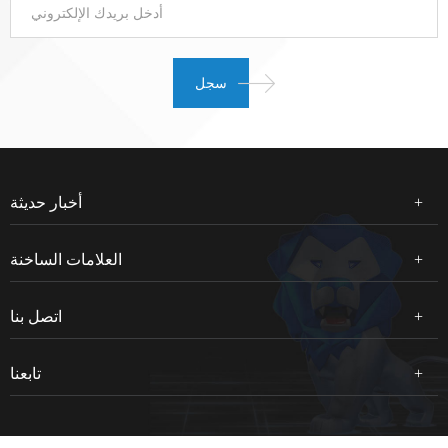
أخبار حديثة
العلامات الساخنة
اتصل بنا
تابعنا