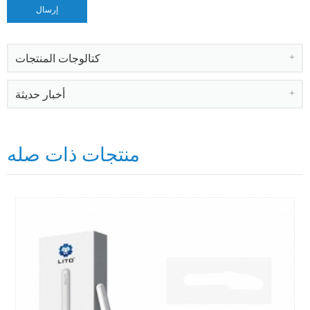
كتالوجات المنتجات
أخبار حديثة
منتجات ذات صله