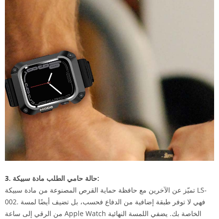
3. حالة حامي الطلب مادة سبيكة:
تميّز عن الآخرين مع حافظة حماية القرص المصنوعة من مادة سبيكة LS-
002. فهي لا توفر طبقة إضافية من الدفاع فحسب، بل تضيف أيضًا لمسة
من الرقي إلى ساعة Apple Watch الخاصة بك. يضفي اللمسة النهائية