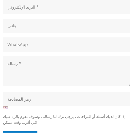
إذا كان لديك أسئلة أو اقتراحات ، يرجى ترك لنا رسالة ، وسوف نقوم بالرد عليك
في أقرب وقت ممكن!