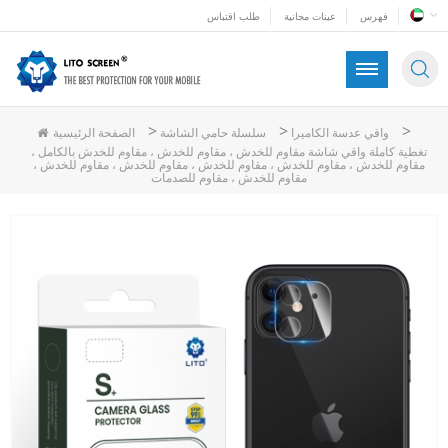
فهرس
عينات مجانية
طلب اقتباس
>
>
>
واقي عدسة الكاميرا
سلسلة حامي الشاشة
الصفحة الرئيسية
تغطية كاملة واقي شاشة مقاوم للخدش ، مقاوم للخدش ، مقاوم للخدش بالكامل ،
مقاوم للخدش ، مقاوم للخدش ، مقاوم للخدش ، مقاوم للخدش ، مقاوم للخدش ،
مقاوم للخدش ، مقاوم للصدمات