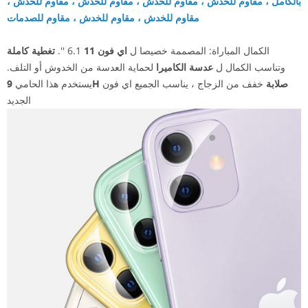
بالكامل ، مقاوم للخدش ، مقاوم للخدش ، مقاوم للخدش ، مقاوم للخدش ،
مقاوم للخدش ، مقاوم للخدش ، مقاوم للصدمات
الكمال المباراة: المصممة خصيصا ل
اي فون 11
6.1 ''.
تغطية كاملة
وتناسب الكمال ل
عدسة الكاميرا
لحماية العدسة من الخدوش أو التلف.
9H صلابة
خفف من الزجاج ، يناسب الجميع اي فون
يستخدم هذا الحامي
الجديد