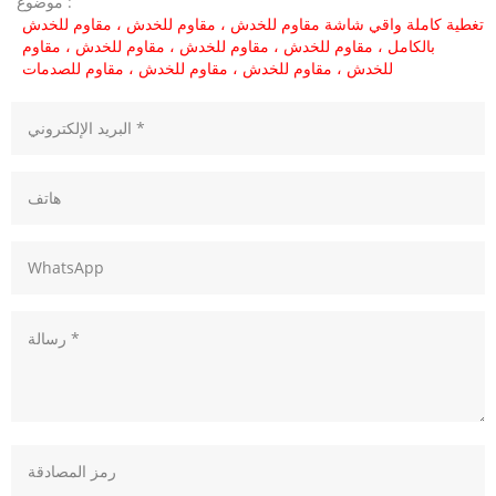
موضوع :
تغطية كاملة واقي شاشة مقاوم للخدش ، مقاوم للخدش ، مقاوم للخدش
بالكامل ، مقاوم للخدش ، مقاوم للخدش ، مقاوم للخدش ، مقاوم
للخدش ، مقاوم للخدش ، مقاوم للخدش ، مقاوم للصدمات