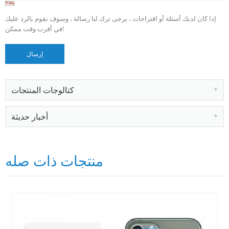
إذا كان لديك أسئلة أو اقتراحات ، يرجى ترك لنا رسالة ، وسوف نقوم بالرد عليك
في أقرب وقت ممكن!
كتالوجات المنتجات
أخبار حديثة
منتجات ذات صله