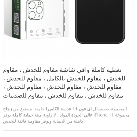
تغطية كاملة واقي شاشة مقاوم للخدش ، مقاوم
للخدش ، مقاوم للخدش بالكامل ، مقاوم للخدش ،
مقاوم للخدش ، مقاوم للخدش ، مقاوم للخدش ،
مقاوم للخدش ، مقاوم للخدش ، مقاوم للصدمات
المصممة خصيصا ل
اي فون 11 عدسة الكاميرا
حامية. مصنوع من
زجاج
عالي الجودة
المواد ، لا زاوية ميتة
حماية كاملة
يوفر iPhone 11 مجموعة
كاملة من الحماية ويوفر مقاومة فائقة للخدش.