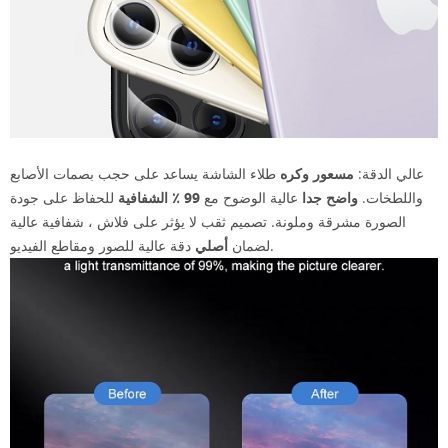
عالي الدقة:
مسعور وكره
طلاء الشاشة يساعد على حجب بصمات الأصابع
واللطخات.
واضح جدا
عالية الوضوح مع
99 ٪ الشفافية
للحفاظ على جودة
الصورة مشرقة وملونة. تصميم ثقب لا يؤثر على فلاش ، شفافية عالية
دقة عالية للصور ومقاطع الفيديو.
لضمان
أصلي