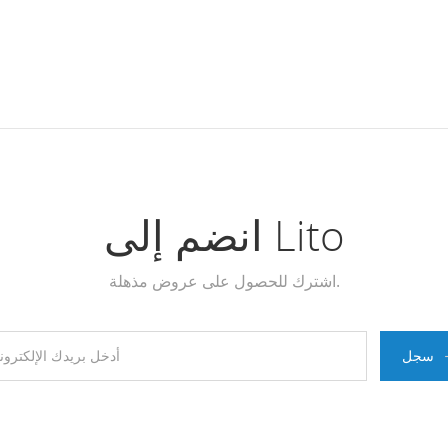
انضم إلى Lito
اشترك للحصول على عروض مذهلة.