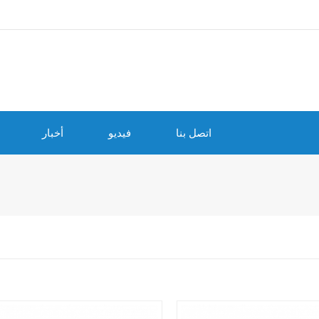
اتصل بنا
فيديو
أخبار