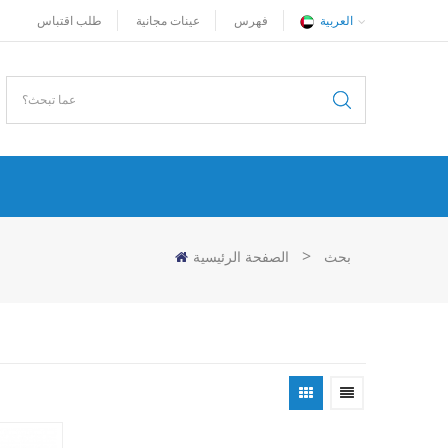
العربية
فهرس
عينات مجانية
طلب اقتباس
>
بحث
الصفحة الرئيسية