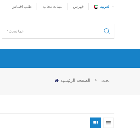
العربية
فهرس
عينات مجانية
طلب اقتباس
>
بحث
الصفحة الرئيسية