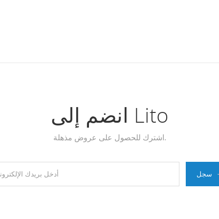
انضم إلى Lito
اشترك للحصول على عروض مذهلة.