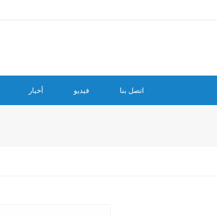
اتصل بنا
فيديو
أخبار