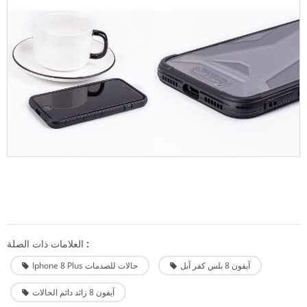
العلامات ذات الصلة :
آيفون 8 بلس كفر آبل
Iphone 8 Plus حالات للصدمات
آيفون 8 زائد دائم الحالات