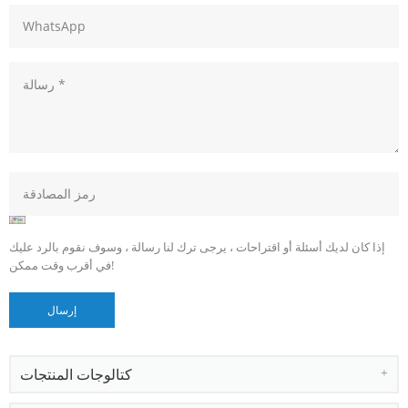
إذا كان لديك أسئلة أو اقتراحات ، يرجى ترك لنا رسالة ، وسوف نقوم بالرد عليك
في أقرب وقت ممكن!
كتالوجات المنتجات