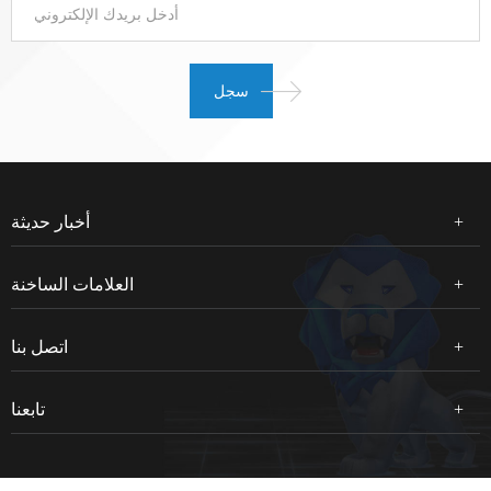
أخبار حديثة
العلامات الساخنة
اتصل بنا
تابعنا