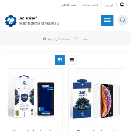
فهرس
عينات مجانية
طلب اقتباس
>
بحث
الصفحة الرئيسية