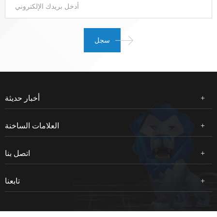
أخبار حديثة
العلامات الساخنة
اتصل بنا
تابعنا