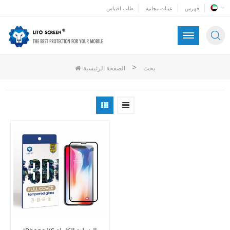
فهرس
عينات مجانية
طلب اقتباس
>
بحث
الصفحة الرئيسية