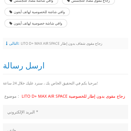
زجاج مقوى مضاد للتجسس
واقي شاشة مضاد للتجسس
واقي شاشة للخصوصية لهاتف آيفون
واقي شاشة خصوصية لهاتف آيفون
التالى:
LITO D+ MAX AIR SPACE زجاج مقوى شفاف بدون إطار
ارسل رسالة
مرحبا بكم في التحقيق الخاص بك ، سنرد عليك خلال 24 ساعة!
LITO D+ MAX AIR SPACE زجاج مقوى بدون إطار للخصوصية
موضوع :