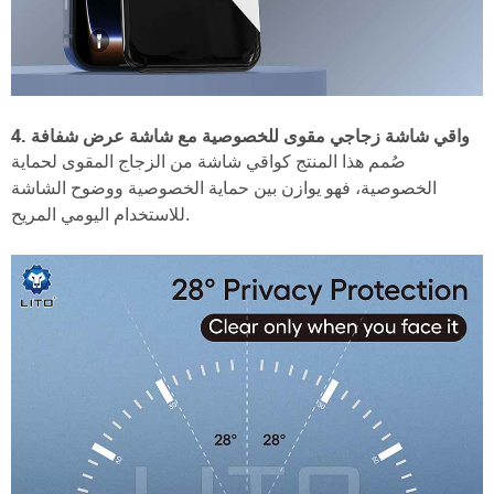
4. واقي شاشة زجاجي مقوى للخصوصية مع شاشة عرض شفافة
صُمم هذا المنتج كواقي شاشة من الزجاج المقوى لحماية
الخصوصية، فهو يوازن بين حماية الخصوصية ووضوح الشاشة
للاستخدام اليومي المريح.