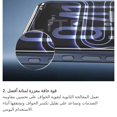
2. قوة حافة معززة لمتانة أفضل
تعمل المعالجة الثانوية لتقوية الحواف على تحسين مقاومة
الصدمات وتساعد على تقليل تكسر الحواف وتشققها أثناء
الاستخدام اليومي.