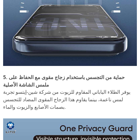
5. حماية من التجسس باستخدام زجاج مقوى مع الحفاظ على
ملمس الشاشة الأصلية
يوفر الطلاء الياباني المقاوم للزيوت من شركة شين-إيتسو تجربة
لمس ناعمة، بينما يقاوم هذا الزجاج المقوى المضاد للتجسس
بصمات الأصابع والزيوت والماء.