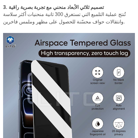
3. تصميم ثلاثي الأبعاد منحني مع تجربة بصرية راقية
تُنتج عملية التلميع التي تستغرق 300 ثانية منحنيات أكثر سلاسة
وانتقالات حواف محسّنة للحصول على مظهر وملمس فاخرين.