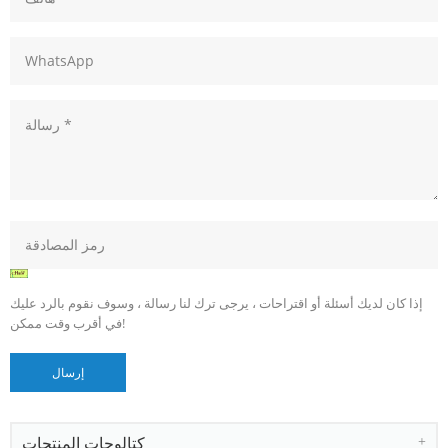
إذا كان لديك أسئلة أو اقتراحات ، يرجى ترك لنا رسالة ، وسوف نقوم بالرد عليك
في أقرب وقت ممكن!
كتالوجات المنتجات