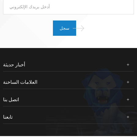
أخبار حديثة
العلامات الساخنة
اتصل بنا
تابعنا