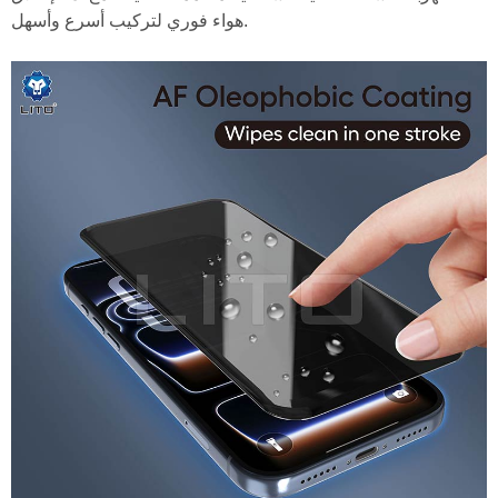
هواء فوري لتركيب أسرع وأسهل.