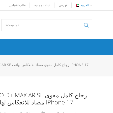
العربية
فهرس
عينات مجانية
طلب اقتباس
LITO D+ MAX AR SE زجاج كامل مقوى مضاد للانعكاس لهاتف IPHONE 17
LITO D+ MAX AR SE زجاج كامل
مضاد للانعكاس لهاتف IPhone 17