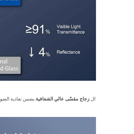
زجاج مقسّى عالي الشفافية
ال