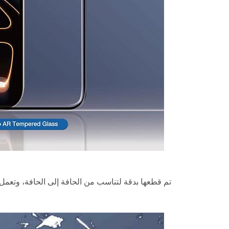
تم قطعها بدقة لتناسب من الحافة إلى الحافة، وتعمل