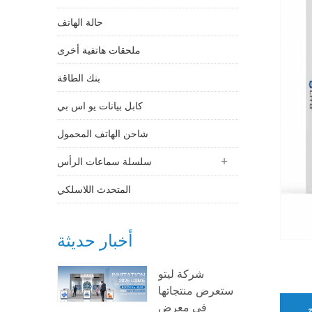
حالة الهاتف
ملحقات هاتفية أخرى
بنك الطاقة
كابل بيانات يو اس بي
شاحن الهاتف المحمول
سلسلة سماعات الرأس
المتحدث اللاسلكي
أخبار حديثة
شركة ليتو
ستعرض منتجاتها
في معرض