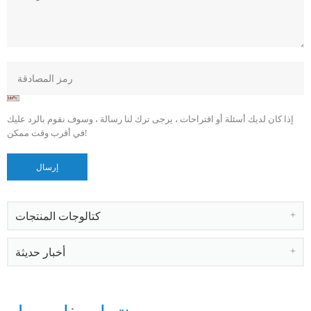
إذا كان لديك أسئلة أو اقتراحات ، يرجى ترك لنا رسالة ، وسوف نقوم بالرد عليك
في أقرب وقت ممكن!
كتالوجات المنتجات
أخبار حديثة