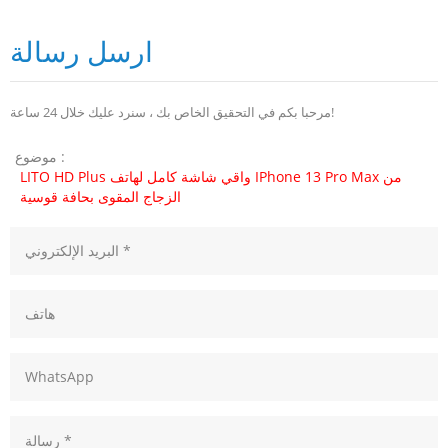
ارسل رسالة
مرحبا بكم في التحقيق الخاص بك ، سنرد عليك خلال 24 ساعة!
موضوع :
LITO HD Plus واقي شاشة كامل لهاتف IPhone 13 Pro Max من
الزجاج المقوى بحافة قوسية