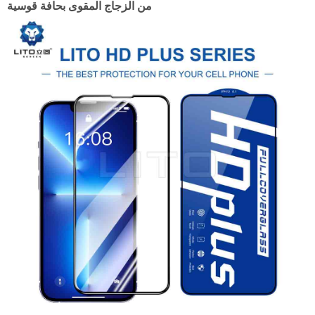
من الزجاج المقوى بحافة قوسية