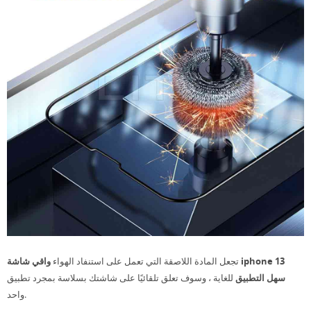
تجعل المادة اللاصقة التي تعمل على استنفاد الهواء
واقي شاشة iphone 13
سهل التطبيق
للغاية ، وسوف تعلق تلقائيًا على شاشتك بسلاسة بمجرد تطبيق
واحد.