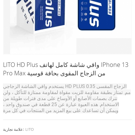
LITO HD Plus واقي شاشة كامل لهاتف IPhone 13
Pro Max من الزجاج المقوى بحافة قوسية
يستخدم واقي الشاشة الزجاجي HD PLUS الزجاج المقسى 0.35
مم.
تمتاز بطبقة مقاومة للزيت مقواة لمقاومة ممتازة للتآكل ، ولن
تترك بصمات الأصابع أو الأوساخ على مدى فترات طويلة من
الاستخدام.
هذه العبوة عبارة عن 25 قطعة في صندوق واحد ،
ويمكن أن تساعدك على بيع المزيد من المنتجات في كل مرة
وتوفير تكاليف الشحن.
LITO
علامة تجارية: