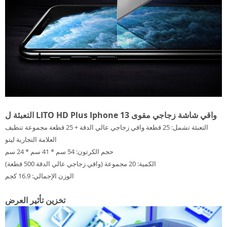
التعبئة ل LITO HD Plus Iphone 13 واقي شاشة زجاجي مقوى
التعبئة تشمل: 25 قطعة واقي زجاجي عالي الدقة + 25 قطعة مجموعة تنظيف
العلامة التجارية ليتو
حجم الكرتون: 54 سم * 41 سم * 24 سم
الكمية: 20 مجموعة (واقي زجاجي عالي الدقة 500 قطعة)
الوزن الإجمالي: 16.9 كجم
تخزين تأثير العرض