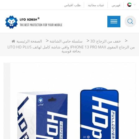
فهرس
عينات مجانية
طلب اقتباس
>
>
>
3D خفف من الزجاج
سلسلة حامي الشاشة
الصفحة الرئيسية
LITO HD PLUS واقي شاشة كامل لهاتف IPHONE 13 PRO MAX من الزجاج المقوى
بحافة قوسية