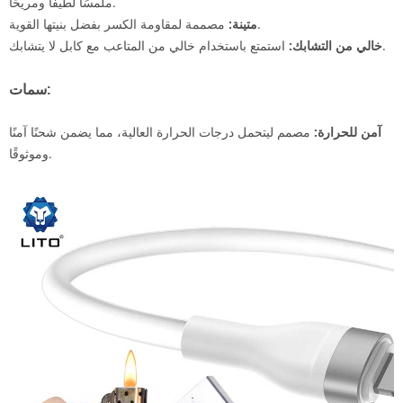
ملمسًا لطيفًا ومريحًا.
مصممة لمقاومة الكسر بفضل بنيتها القوية.
متينة:
استمتع باستخدام خالي من المتاعب مع كابل لا يتشابك.
خالي من التشابك:
سمات:
آمن للحرارة:
مصمم ليتحمل درجات الحرارة العالية، مما يضمن شحنًا آمنًا
وموثوقًا.