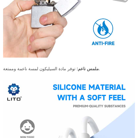
توفر مادة السيليكون لمسة ناعمة وممتعة.
ملمس ناعم: