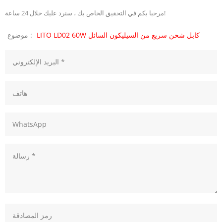
مرحبا بكم في التحقيق الخاص بك ، سنرد عليك خلال 24 ساعة!
LITO LD02 60W كابل شحن سريع من السيليكون السائل
موضوع :