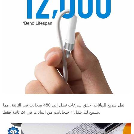
نقل سريع للبيانات:
حقق سرعات تصل إلى 480 ميجابت في الثانية، مما
يسمح لك بنقل 1 جيجابايت من البيانات في 24 ثانية فقط.