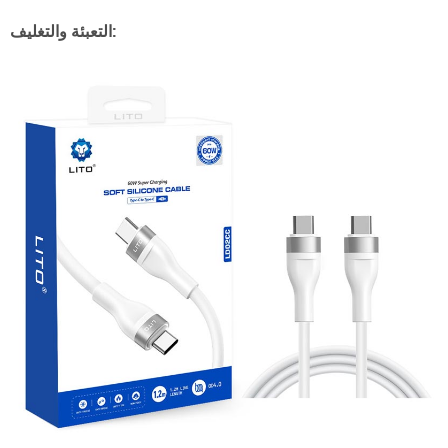
التعبئة والتغليف: