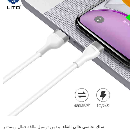
يضمن توصيل طاقة فعال ومستقر.
سلك نحاسي عالي النقاء: