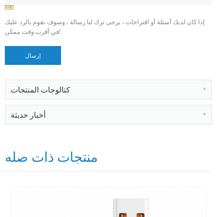
إذا كان لديك أسئلة أو اقتراحات ، يرجى ترك لنا رسالة ، وسوف نقوم بالرد عليك
في أقرب وقت ممكن!
كتالوجات المنتجات
أخبار حديثة
منتجات ذات صله