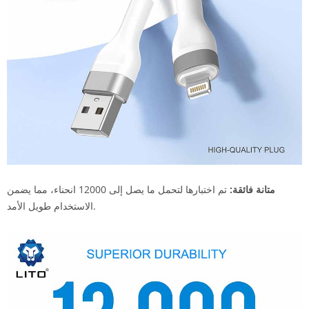
متانة فائقة:
تم اختبارها لتحمل ما يصل إلى 12000 انحناء، مما يضمن
الاستخدام طويل الأمد.