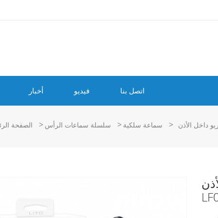
اتصل بنا
فيديو
أخبار
>
>
>
سماعة سلكية
سلسلة سماعات الرأس
الصفحة الرئ
LIT