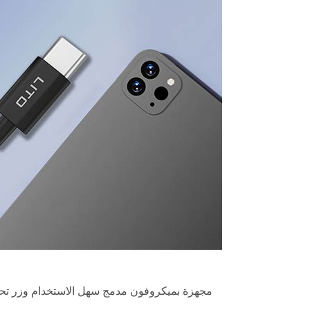
مجهزة بميكروفون مدمج سهل الاستخدام وزر تحكم