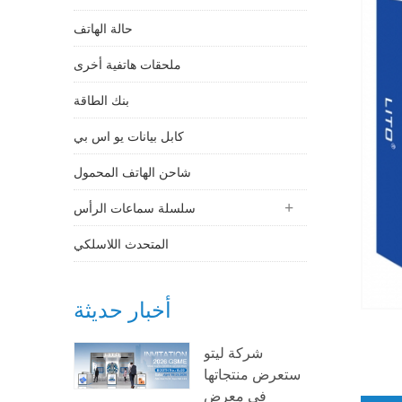
حالة الهاتف
ملحقات هاتفية أخرى
بنك الطاقة
كابل بيانات يو اس بي
شاحن الهاتف المحمول
سلسلة سماعات الرأس
المتحدث اللاسلكي
أخبار حديثة
شركة ليتو
ستعرض منتجاتها
في معرض