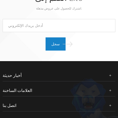
اشترك للحصول على عروض مذهلة.
أخبار حديثة
العلامات الساخنة
اتصل بنا