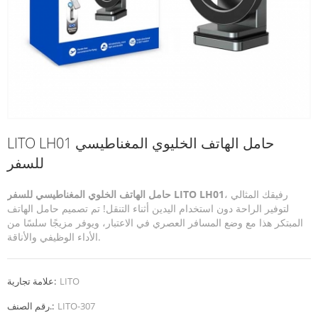
LITO LH01 حامل الهاتف الخليوي المغناطيسي
للسفر
، رفيقك المثالي
حامل الهاتف الخلوي المغناطيسي للسفر LITO LH01
لتوفير الراحة دون استخدام اليدين أثناء التنقل! تم تصميم حامل الهاتف
المبتكر هذا مع وضع المسافر العصري في الاعتبار، ويوفر مزيجًا سلسًا من
الأداء الوظيفي والأناقة.
LITO
علامة تجارية:
LITO-307
رقم الصنف.: