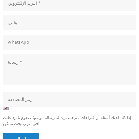
إذا كان لديك أسئلة أو اقتراحات ، يرجى ترك لنا رسالة ، وسوف نقوم بالرد عليك
في أقرب وقت ممكن!