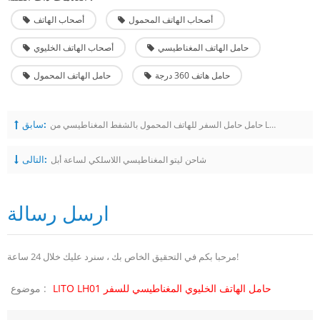
أصحاب الهاتف المحمول
أصحاب الهاتف
حامل الهاتف المغناطيسي
أصحاب الهاتف الخليوي
حامل هاتف 360 درجة
حامل الهاتف المحمول
سابق:
حامل حامل السفر للهاتف المحمول بالشفط المغناطيسي من LITO W03 للسيارة
التالى:
شاحن ليتو المغناطيسي اللاسلكي لساعة أبل
ارسل رسالة
مرحبا بكم في التحقيق الخاص بك ، سنرد عليك خلال 24 ساعة!
LITO LH01 حامل الهاتف الخليوي المغناطيسي للسفر
موضوع :