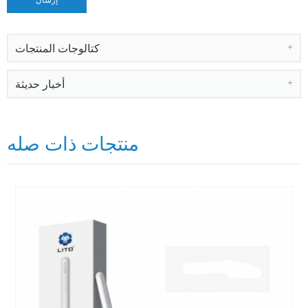
كتالوجات المنتجات
أخبار حديثة
منتجات ذات صله