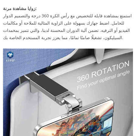
زوايا مشاهدة مرنة:
استمتع بمشاهدة قابلة للتخصيص مع رأس الكرة 360 درجة والتصميم الدوار
للحامل. اضبط جهازك بسهولة على الزاوية المثالية للملاحة أو مكالمات
الفيديو أو الترفيه. تضمن آلية الدوران المحسنة لدينا، والتي تتميز بمخمدات
السيليكون، تشغيلًا صامتًا تمامًا، مما يعزز تجربة المستخدم الخاصة بك.