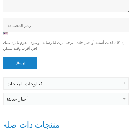
إذا كان لديك أسئلة أو اقتراحات ، يرجى ترك لنا رسالة ، وسوف نقوم بالرد عليك
في أقرب وقت ممكن!
كتالوجات المنتجات
أخبار حديثة
منتجات ذات صله