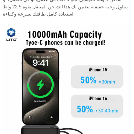
تتناول وجبة خفيفة، يضمن لك هذا الشاحن المتنقل بقوة 22.5 واط
استعادة كامل طاقتك بسرعة وكفاءة.