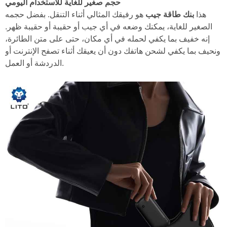
حجم صغير للغاية للاستخدام اليومي
بنك طاقة جيب
هذا
هو رفيقك المثالي أثناء التنقل. بفضل حجمه
الصغير للغاية، يمكنك وضعه في أي جيب أو حقيبة أو حقيبة ظهر.
إنه خفيف بما يكفي لحمله في أي مكان، حتى على متن الطائرة،
ونحيف بما يكفي لشحن هاتفك دون أن يعيقك أثناء تصفح الإنترنت أو
الدردشة أو العمل.