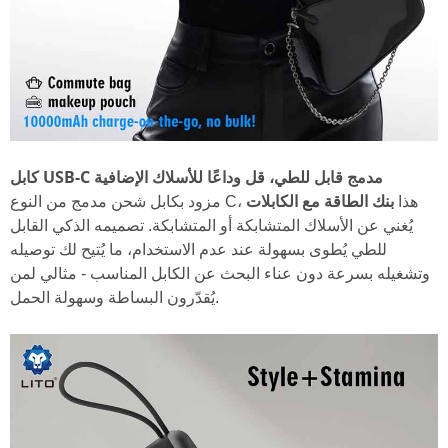
كابل USB-C مدمج قابل للطي، قل وداعًا للأسلاك الإضافية
بنك الطاقة مع الكابلات
مزود بكابل شحن مدمج من النوع C، هذا
يُغني عن الأسلاك المتشابكة أو المتشابكة. تصميمه الذكي القابل
للطي يُطوى بسهولة عند عدم الاستخدام، ما يُتيح لك توصيله
وتشغيله بسرعة دون عناء البحث عن الكابل المناسب - مثالي لمن
يُقدّرون البساطة وسهولة الحمل.