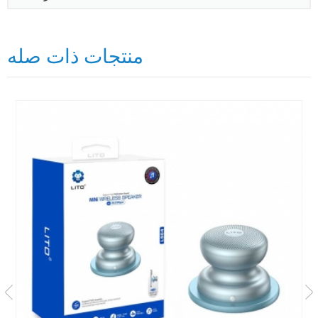
منتجات ذات صله