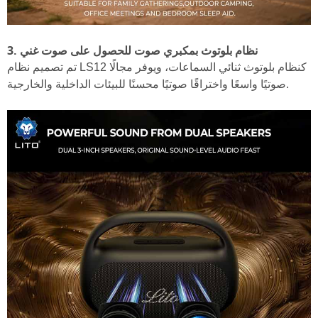
3. نظام بلوتوث بمكبري صوت للحصول على صوت غني
تم تصميم نظام LS12 كنظام بلوتوث ثنائي السماعات، ويوفر مجالًا
صوتيًا واسعًا واختراقًا صوتيًا محسنًا للبيئات الداخلية والخارجية.