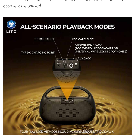
لاستخدامات متعددة.