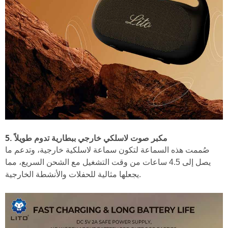
5. مكبر صوت لاسلكي خارجي ببطارية تدوم طويلاً
صُممت هذه السماعة لتكون سماعة لاسلكية خارجية، وتدعم ما
يصل إلى 4.5 ساعات من وقت التشغيل مع الشحن السريع، مما
يجعلها مثالية للحفلات والأنشطة الخارجية.