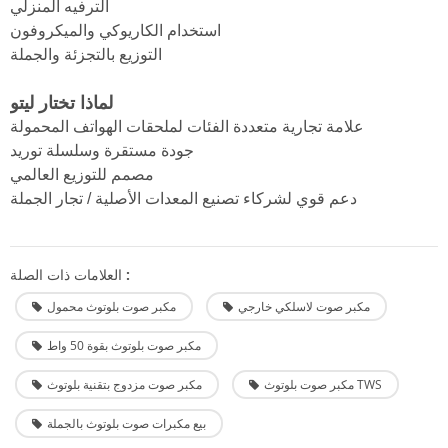
الترفيه المنزلي
استخدام الكاريوكي والميكروفون
التوزيع بالتجزئة والجملة
لماذا تختار ليتو
علامة تجارية متعددة الفئات لملحقات الهواتف المحمولة
جودة مستقرة وسلسلة توريد
مصمم للتوزيع العالمي
دعم قوي لشركاء تصنيع المعدات الأصلية / تجار الجملة
العلامات ذات الصلة :
مكبر صوت لاسلكي خارجي
مكبر صوت بلوتوث محمول
مكبر صوت بلوتوث بقوة 50 واط
مكبر صوت بلوتوث TWS
مكبر صوت مزدوج بتقنية بلوتوث
بيع مكبرات صوت بلوتوث بالجملة