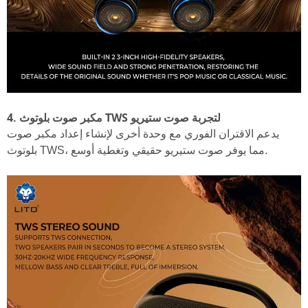
4. مكبر صوت بلوتوث TWS لتجربة صوت ستيريو
يدعم الاقتران الفوري مع وحدة أخرى لإنشاء إعداد مكبر صوت
بلوتوث TWS، مما يوفر صوت ستيريو حقيقي وتغطية أوسع.