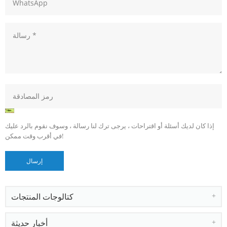
إذا كان لديك أسئلة أو اقتراحات ، يرجى ترك لنا رسالة ، وسوف نقوم بالرد عليك
في أقرب وقت ممكن!
كتالوجات المنتجات
أخبار حديثة