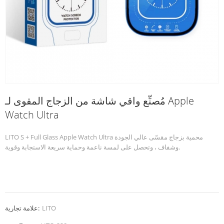
مُصنِّع واقي شاشة من الزجاج المقوى لـ Apple
Watch Ultra
LITO S + Full Glass Apple Watch Ultra محمية بزجاج مقسّى عالي الجودة
وشفاف ، وتحصل على لمسة ناعمة وحماية سريعة الاستجابة وقوية.
LITO
علامة تجارية: