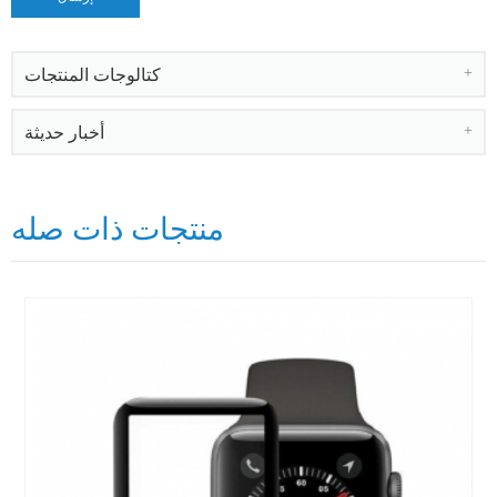
كتالوجات المنتجات
أخبار حديثة
منتجات ذات صله