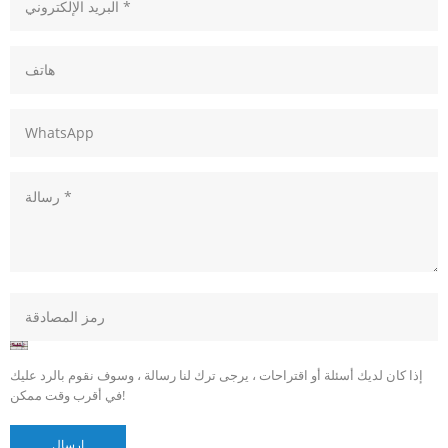
إذا كان لديك أسئلة أو اقتراحات ، يرجى ترك لنا رسالة ، وسوف نقوم بالرد عليك
في أقرب وقت ممكن!