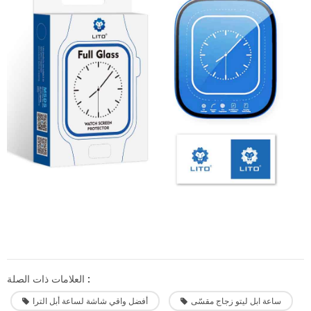
العلامات ذات الصلة :
ساعة ابل ليتو زجاج مقسّى
أفضل واقي شاشة لساعة أبل الترا