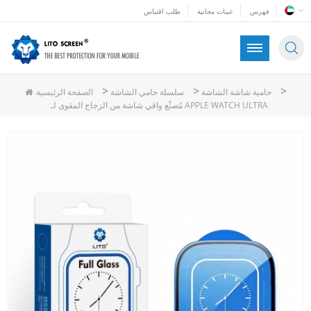
فهرس
عينات مجانية
طلب اقتباس
>
>
>
حامية شاشة الشاشة
سلسلة حامي الشاشة
الصفحة الرئيسية
مُصنِّع واقي شاشة من الزجاج المقوى لـ APPLE WATCH ULTRA