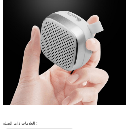
العلامات ذات الصلة :