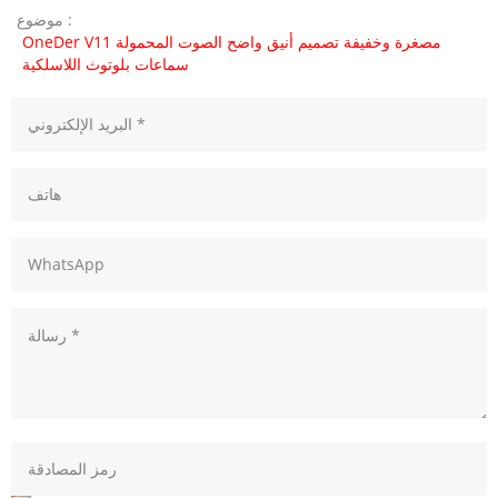
موضوع :
OneDer V11 مصغرة وخفيفة تصميم أنيق واضح الصوت المحمولة
سماعات بلوتوث اللاسلكية