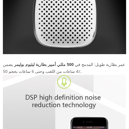
عمر بطارية طويل: المدمج في
500 مللي أمبير
بطارية ليثيوم بوليمر
يضمن
4 ساعات من اللعب وحتى 6 ساعات بحجم 50٪.