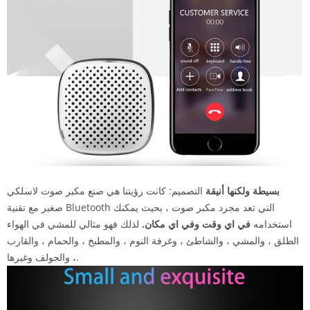
بسيطة ولكنها أنيقة
التصميم: كانت رؤيتنا هي صنع مكبر صوت لاسلكي
صغير مع تقنية Bluetooth التي تعد مجرد مكبر صوت ، بحيث يمكنك
استخدامه
في اي وقت وفي اي مكان.
لذلك فهو مثالي للمشي في الهواء
الطلق ، والمشي ، والشاطئ ، وغرفة النوم ، والمطبخ ، والحمام ، والقارب
، والجولف وغيرها.