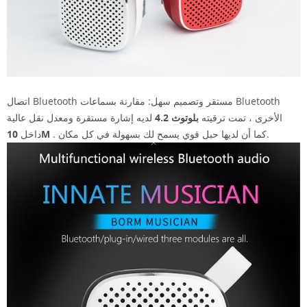
اتصال Bluetooth مستقر وتصميم سهل: مقارنة بسماعات Bluetooth
الأخرى ، تمت ترقيته
بلوتوث 4.2
لديه إشارة مستقرة ومعدل نقل عالية
. كما أن لديها حبل قوي يسمح لك بسهولة في كل مكان.
10M
داخل