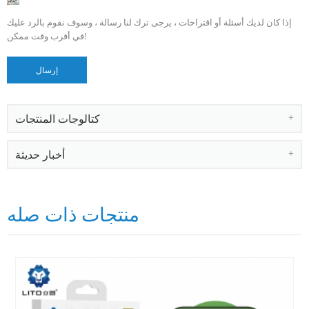
إذا كان لديك أسئلة أو اقتراحات ، يرجى ترك لنا رسالة ، وسوف نقوم بالرد عليك
في أقرب وقت ممكن!
كتالوجات المنتجات
أخبار حديثة
منتجات ذات صله