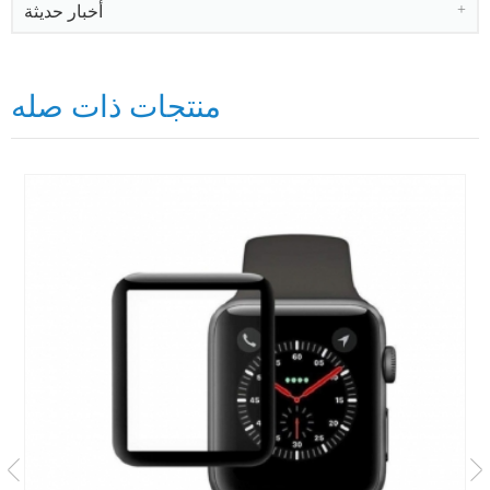
أخبار حديثة
منتجات ذات صله