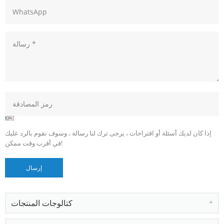
إذا كان لديك أسئلة أو اقتراحات ، يرجى ترك لنا رسالة ، وسوف نقوم بالرد عليك
في أقرب وقت ممكن!
كتالوجات المنتجات