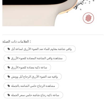
العلامات ذات الصلة :
واقي شاشة مقاوم للماء ضد الضوء الأزرق لساعة أبل
مشاهدة واقي الشاشة المضادة للضوء الأزرق
ساعة ذكية مضادة للضوء الأزرق
واقية ضد الضوء الأزرق الزجاج أبل ووتش
مشاهدة الزجاج حامي الشاشة بالجملة
ساعة ذكية زجاج شاشة حامي سعر الجملة