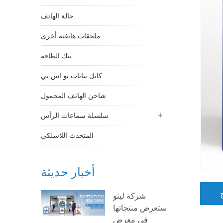
حالة الهاتف
ملحقات هاتفية أخرى
بنك الطاقة
كابل بيانات يو اس بي
شاحن الهاتف المحمول
سلسلة سماعات الرأس
المتحدث اللاسلكي
أخبار حديثة
شركة ليتو
ستعرض منتجاتها
في معرض