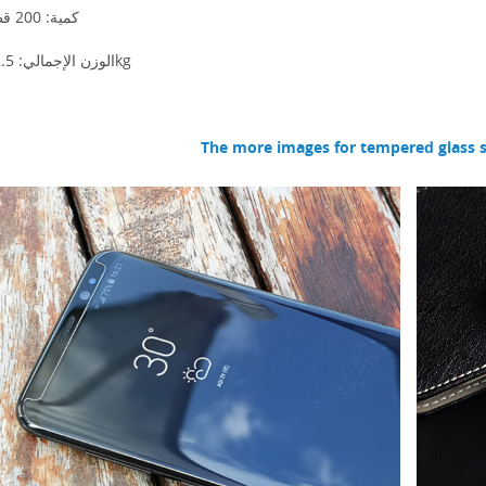
4. كمية: 200 قطع
5. الوزن الإجمالي: 12.5kg
The more images for tempered glass s