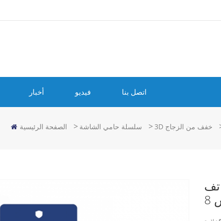
اتصل بنا
فيديو
أخبار
>
>
3D خفف من الزجاج
سلسلة حامي الشاشة
الصفحة الرئيسية
اتف
8