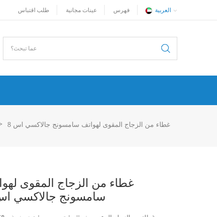
العربية
فهرس
عينات مجانية
طلب اقتباس
>
غطاء من الزجاج المقوى لهواتف سامسونج جالاكسي اس 8
غطاء من الزجاج المقوى لهو
سامسونج جالاكسي اس 