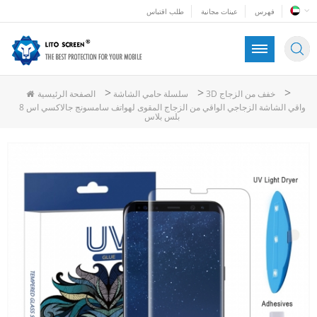
فهرس
عينات مجانية
طلب اقتباس
>
>
>
3D خفف من الزجاج
سلسلة حامي الشاشة
الصفحة الرئيسية
واقي الشاشة الزجاجي الواقي من الزجاج المقوى لهواتف سامسونج جالاكسي اس 8
بلس بلاس