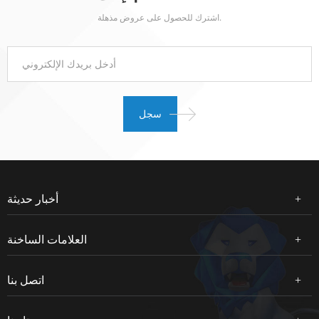
اشترك للحصول على عروض مذهلة.
أخبار حديثة
العلامات الساخنة
اتصل بنا