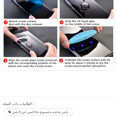
العلامات ذات الصلة :
حامي شاشة سامسونج جالاكسي اس 8 بلس