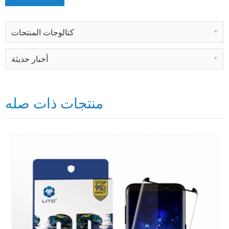
كتالوجات المنتجات
أخبار حديثة
منتجات ذات صله