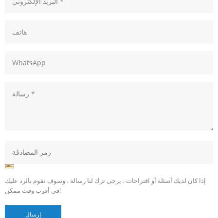
إذا كان لديك أسئلة أو اقتراحات ، يرجى ترك لنا رسالة ، وسوف نقوم بالرد عليك
في أقرب وقت ممكن!