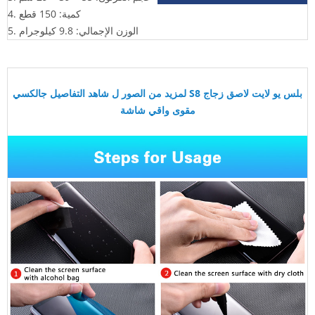
4. كمية: 150 قطع
5. الوزن الإجمالي: 9.8 كيلوجرام
لمزيد من الصور ل
شاهد التفاصيل جالكسي S8 بلس يو لايت لاصق زجاج
مقوى واقي شاشة