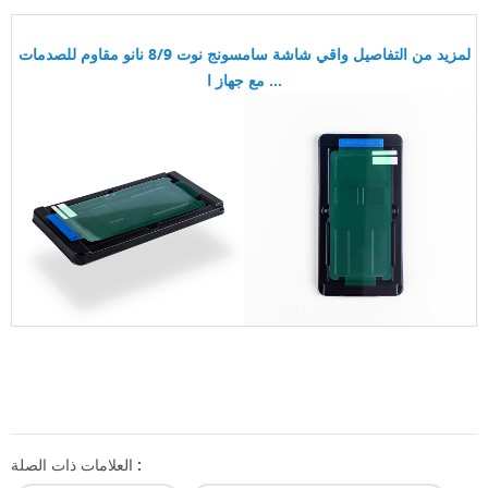
لمزيد من التفاصيل
واقي شاشة سامسونج نوت 8/9 نانو مقاوم للصدمات
مع جهاز ا ...
العلامات ذات الصلة :