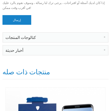
إذا كان لديك أسئلة أو اقتراحات ، يرجى ترك لنا رسالة ، وسوف نقوم بالرد عليك
في أقرب وقت ممكن!
كتالوجات المنتجات
أخبار حديثة
منتجات ذات صله