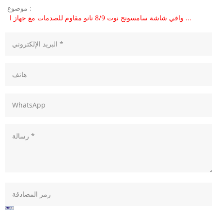
موضوع :
واقي شاشة سامسونج نوت 8/9 نانو مقاوم للصدمات مع جهاز ا ...