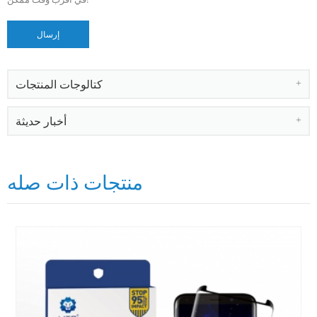
كتالوجات المنتجات
أخبار حديثة
منتجات ذات صله