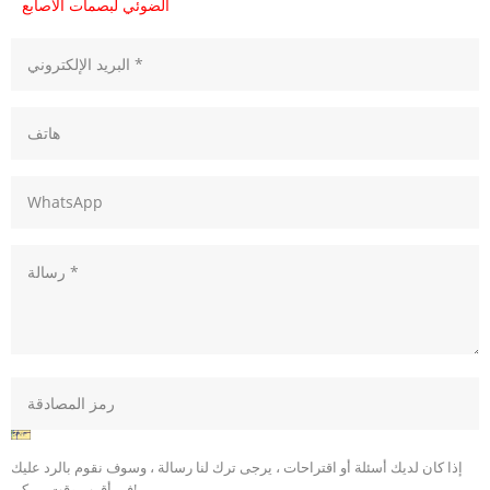
الضوئي لبصمات الأصابع
إذا كان لديك أسئلة أو اقتراحات ، يرجى ترك لنا رسالة ، وسوف نقوم بالرد عليك
في أقرب وقت ممكن!