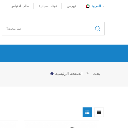
العربية
فهرس
عينات مجانية
طلب اقتباس
>
بحث
الصفحة الرئيسية