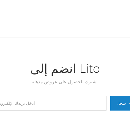
انضم إلى Lito
اشترك للحصول على عروض مذهلة.