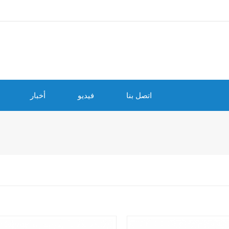
اتصل بنا
فيديو
أخبار