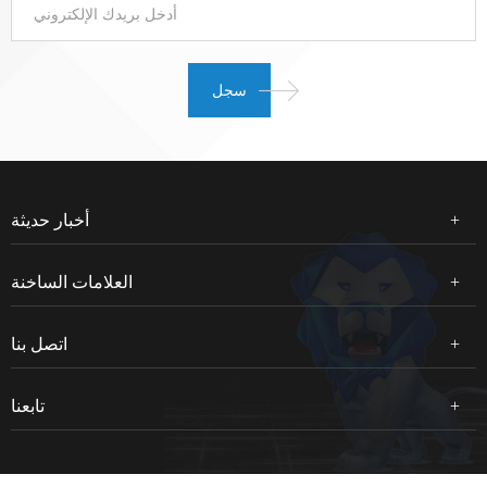
أخبار حديثة
العلامات الساخنة
اتصل بنا
تابعنا