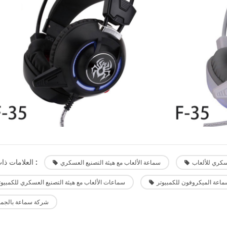
العلامات ذات الصلة :
سكري للألعاب
سماعة الألعاب مع هيئة التصنيع العسكري
اعة الميكروفون للكمبيوتر
سماعات الألعاب مع هيئة التصنيع العسكري للكمبيوت
شركة سماعة بالجمل