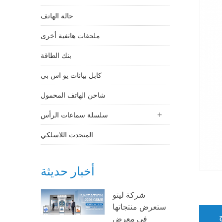
حالة الهاتف
ملحقات هاتفية أخرى
بنك الطاقة
كابل بيانات يو اس بي
شاحن الهاتف المحمول
سلسلة سماعات الرأس
المتحدث اللاسلكي
أخبار حديثة
شركة ليتو
ستعرض منتجاتها
في معرض