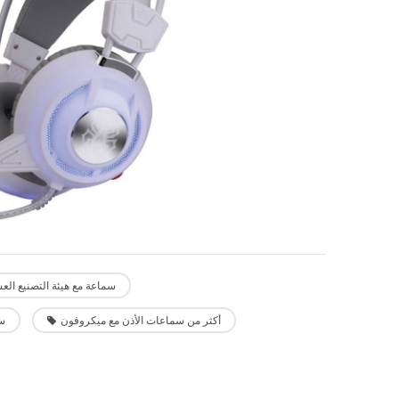
سماعة مع هيئة التصنيع الع
أكثر من سماعات الأذن مع ميكروفون
سم