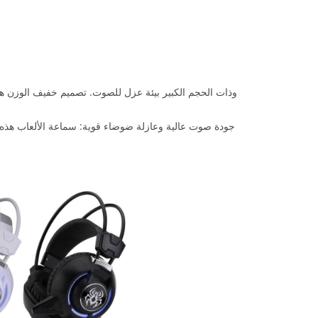
جودة صوت عالية وعازلة ضوضاء قوية: سماعة الألعاب هذه 