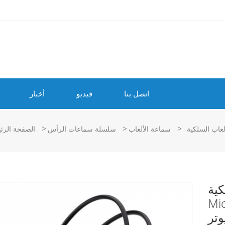
اتصل بنا
فيديو
أخبار
>
>
>
سماعة الألعاب
سلسلة سماعات الرأس
الصفحة الرئ
 Pc
ت جيدة
وتر