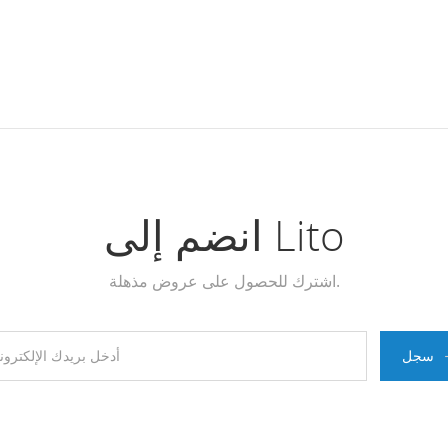
انضم إلى Lito
اشترك للحصول على عروض مذهلة.