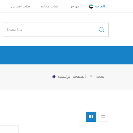
العربية
فهرس
عينات مجانية
طلب اقتباس
>
بحث
الصفحة الرئيسية