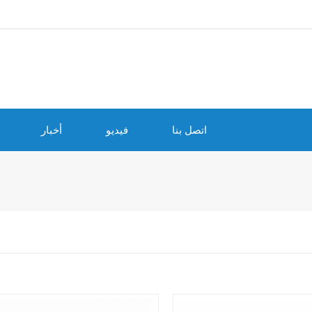
اتصل بنا
فيديو
أخبار