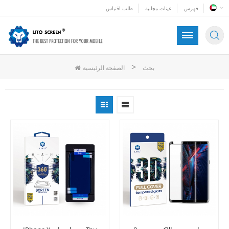
فهرس
عينات مجانية
طلب اقتباس
>
بحث
الصفحة الرئيسية