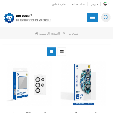
فهرس
عينات مجانية
طلب اقتباس
>
منتجات
الصفحة الرئيسية