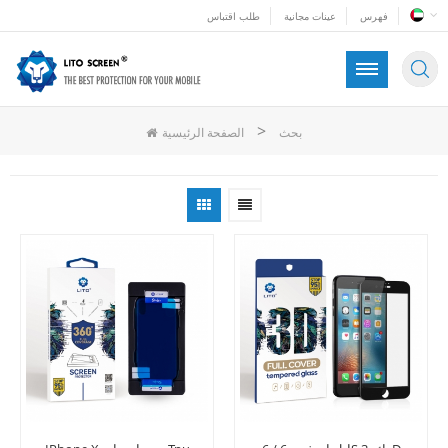
فهرس
عينات مجانية
طلب اقتباس
>
بحث
الصفحة الرئيسية