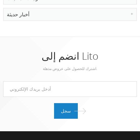
أخبار حديثة
انضم إلى Lito
اشترك للحصول على عروض مذهلة.